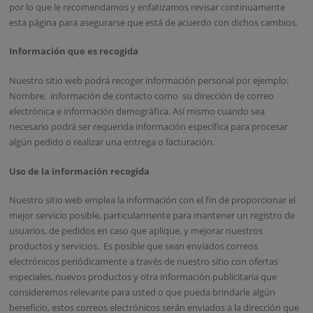
por lo que le recomendamos y enfatizamos revisar continuamente
esta página para asegurarse que está de acuerdo con dichos cambios.
Información que es recogida
Nuestro sitio web podrá recoger información personal por ejemplo:
Nombre, información de contacto como su dirección de correo
electrónica e información demográfica. Así mismo cuando sea
necesario podrá ser requerida información específica para procesar
algún pedido o realizar una entrega o facturación.
Uso de la información recogida
Nuestro sitio web emplea la información con el fin de proporcionar el
mejor servicio posible, particularmente para mantener un registro de
usuarios, de pedidos en caso que aplique, y mejorar nuestros
productos y servicios. Es posible que sean enviados correos
electrónicos periódicamente a través de nuestro sitio con ofertas
especiales, nuevos productos y otra información publicitaria que
consideremos relevante para usted o que pueda brindarle algún
beneficio, estos correos electrónicos serán enviados a la dirección que