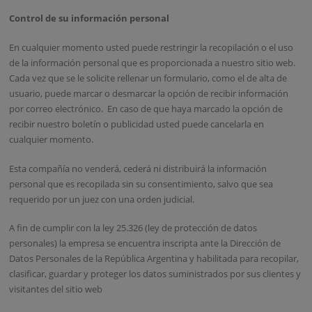
Control de su información personal
En cualquier momento usted puede restringir la recopilación o el uso
de la información personal que es proporcionada a nuestro sitio web.
Cada vez que se le solicite rellenar un formulario, como el de alta de
usuario, puede marcar o desmarcar la opción de recibir información
por correo electrónico. En caso de que haya marcado la opción de
recibir nuestro boletín o publicidad usted puede cancelarla en
cualquier momento.
Esta compañía no venderá, cederá ni distribuirá la información
personal que es recopilada sin su consentimiento, salvo que sea
requerido por un juez con una orden judicial.
A fin de cumplir con la ley 25.326 (ley de protección de datos
personales) la empresa se encuentra inscripta ante la Dirección de
Datos Personales de la República Argentina y habilitada para recopilar,
clasificar, guardar y proteger los datos suministrados por sus clientes y
visitantes del sitio web